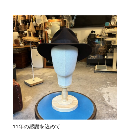
11年の感謝を込めて