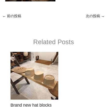
←
前の投稿
次の投稿
→
Related Posts
Brand new hat blocks