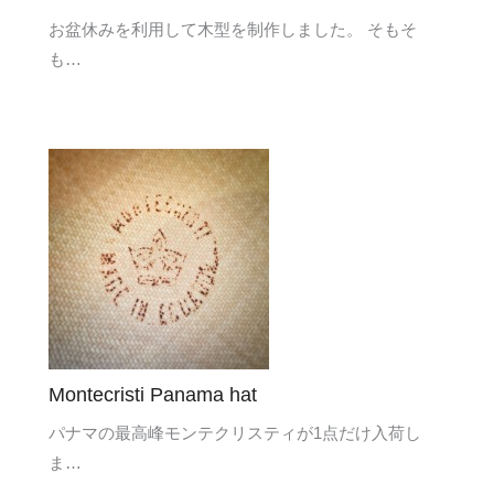
お盆休みを利用して木型を制作しました。 そもそ
も…
Montecristi Panama hat
パナマの最高峰モンテクリスティが1点だけ入荷し
ま…