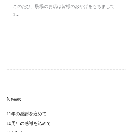
このたび、駒場のお店は皆様のおかげをもちまして
1…
News
11年の感謝を込めて
10周年の感謝を込めて