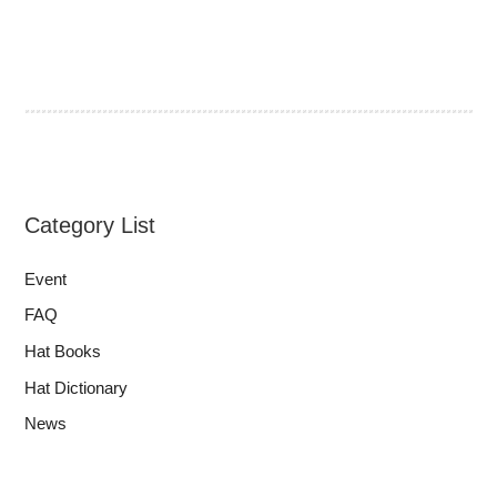
Category List
Event
FAQ
Hat Books
Hat Dictionary
News