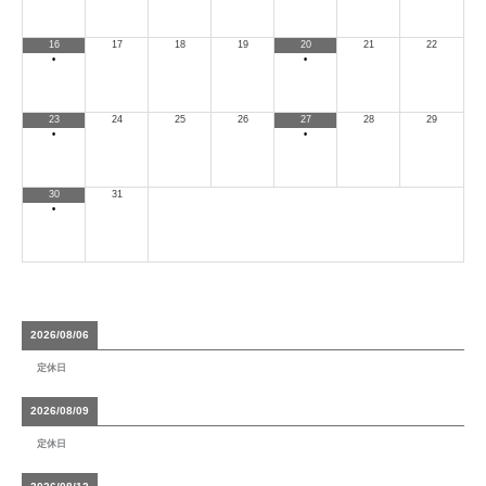
16
17
18
19
20
21
22
•
•
23
24
25
26
27
28
29
•
•
30
31
•
2026/08/06
定休日
2026/08/09
定休日