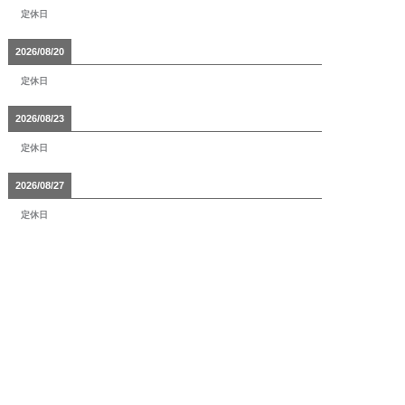
定休日
2026/08/20
定休日
2026/08/23
定休日
2026/08/27
定休日