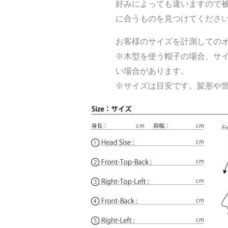
好みによっても違いますので
に合うものを見つけてくださ
お客様のサイズを計測しての
※木型を使う帽子の場合、サ
い場合があります。
※サイズは目安です。髪形や