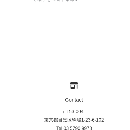
Contact
〒153-0041
東京都目黒区駒場1-23-6-102
Tel:03 5790 9978