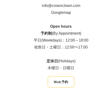
info@crownclown.com
Googlemap
Open hours
予約制
(By Appointment)
平日(Weekdays)：12:00～18:00
祝祭日・土曜日：12:00〜17:00
定休日
(Holidays)
木曜日・日曜日
Web予約