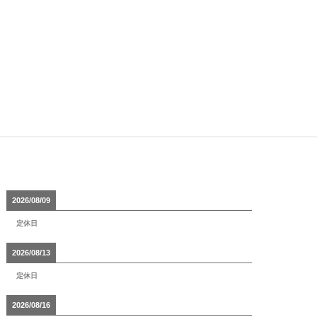
2026/08/09
定休日
2026/08/13
定休日
2026/08/16